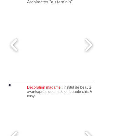
Architectes "au feminin"
Décoration madame
: Institut de beauté
avant/après, une mise en beauté chic &
cosy