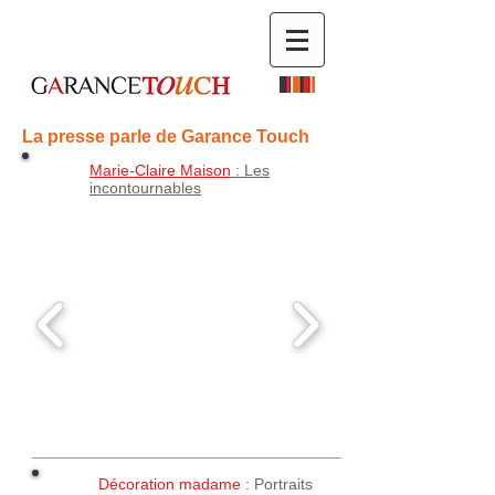
La presse parle de Garance Touch
Marie-Claire Maison
: Les
incontournables
Décoration madame
: Portraits